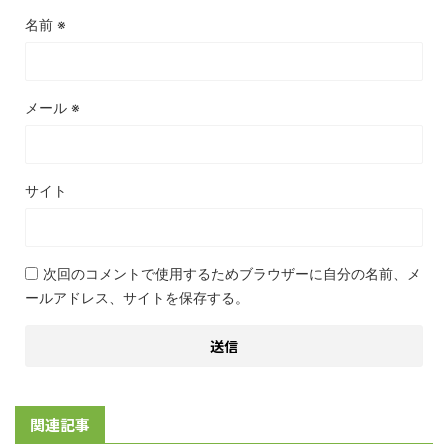
名前
※
メール
※
サイト
次回のコメントで使用するためブラウザーに自分の名前、メ
ールアドレス、サイトを保存する。
関連記事