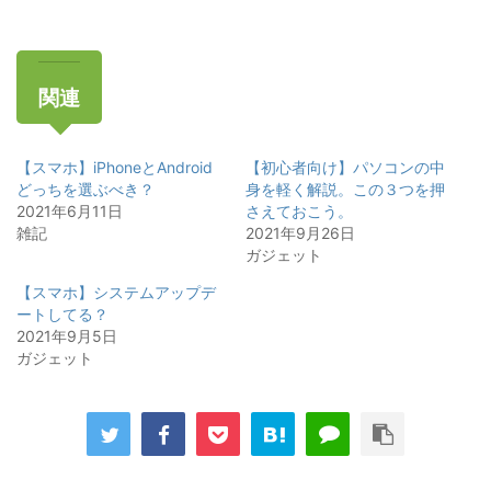
関連
【スマホ】iPhoneとAndroid
【初心者向け】パソコンの中
どっちを選ぶべき？
身を軽く解説。この３つを押
2021年6月11日
さえておこう。
雑記
2021年9月26日
ガジェット
【スマホ】システムアップデ
ートしてる？
2021年9月5日
ガジェット