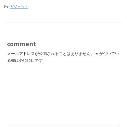
-
ガジェット
comment
メールアドレスが公開されることはありません。
※
が付いてい
る欄は必須項目です