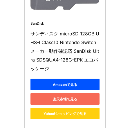
SanDisk
サンディスク microSD 128GB U
HS-I Class10 Nintendo Switch 
メーカー動作確認済 SanDisk Ult
ra SDSQUA4-128G-EPK エコパ
ッケージ
Amazonで見る
楽天市場で見る
Yahoo!ショッピングで見る