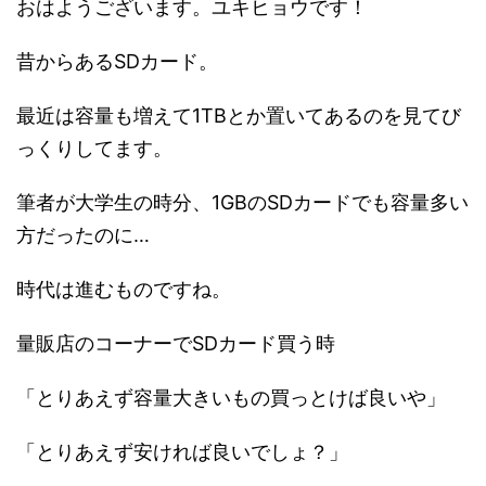
おはようございます。ユキヒョウです！
昔からあるSDカード。
最近は容量も増えて1TBとか置いてあるのを見てび
っくりしてます。
筆者が大学生の時分、1GBのSDカードでも容量多い
方だったのに…
時代は進むものですね。
量販店のコーナーでSDカード買う時
「とりあえず容量大きいもの買っとけば良いや」
「とりあえず安ければ良いでしょ？」