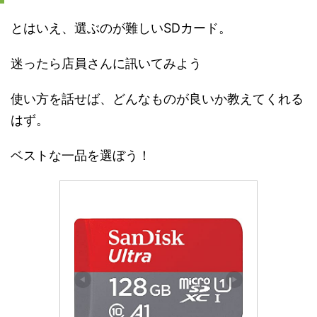
とはいえ、選ぶのが難しいSDカード。
迷ったら店員さんに訊いてみよう
使い方を話せば、どんなものが良いか教えてくれる
はず。
ベストな一品を選ぼう！