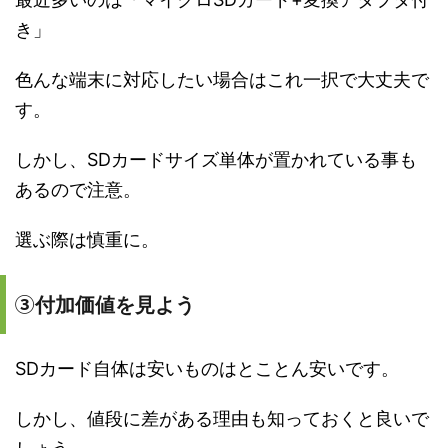
き」
色んな端末に対応したい場合はこれ一択で大丈夫で
す。
しかし、SDカードサイズ単体が置かれている事も
あるので注意。
選ぶ際は慎重に。
③
付加価値を見よう
SDカード自体は安いものはとことん安いです。
しかし、値段に差がある理由も知っておくと良いで