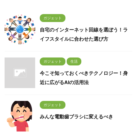
ガジェット
自宅のインターネット回線を選ぼう！ラ
イフスタイルに合わせた選び方
ガジェット
生活
今こそ知っておくべきテクノロジー！身
近に広がるAIの活用法
ガジェット
みんな電動歯ブラシに変えるべき