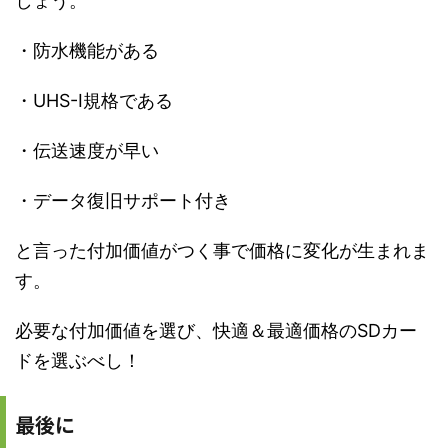
しょう。
・防水機能がある
・UHS-I規格である
・伝送速度が早い
・データ復旧サポート付き
と言った付加価値がつく事で価格に変化が生まれま
す。
必要な付加価値を選び、快適＆最適価格のSDカー
ドを選ぶべし！
最後に