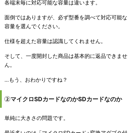
各端末毎に対応可能な容量は違います。
面倒ではありますが、必ず型番を調べて対応可能な
容量を選んでください。
仕様を超えた容量は認識してくれません。
そして、一度開封した商品は基本的に返品できませ
ん。
…もう、おわかりですね？
②
マイクロSDカードなのかSDカードなのか
単純に大きさの問題です。
最近多いのは「マイクロSDカード+変換アダプタ付