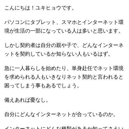
こんにちは！ユキヒョウです。
パソコンにタブレット、スマホとインターネット環
境が生活の一部になっている人は多いと思います。
しかし契約者は自分の親や子で、どんなインターネ
ットを契約しているか知らない人もいるはず。
急に一人暮らしを始めたり、単身赴任でネット環境
を求められる人もいきなりネット契約と言われると
困ってしまう事もあるでしょう。
備えあれば憂なし。
自分にどんなインターネットが合っているのか。
インターネットにどんな種類があるか知ってさえい