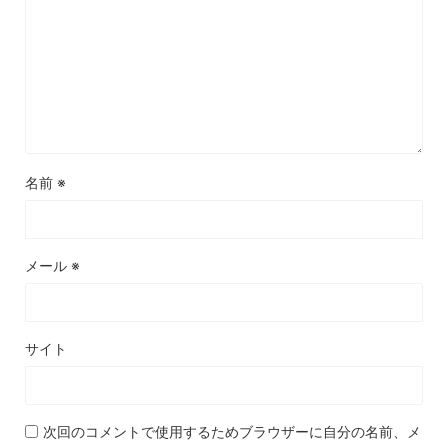
名前
※
メール
※
サイト
次回のコメントで使用するためブラウザーに自分の名前、メ