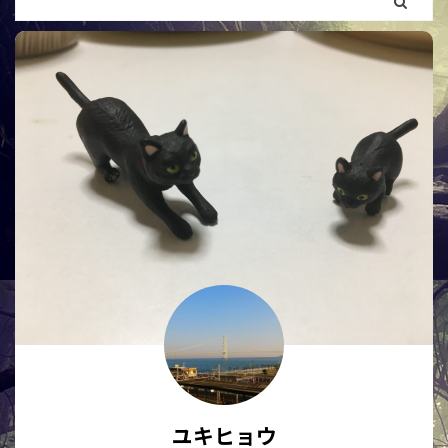
ユキヒョウ