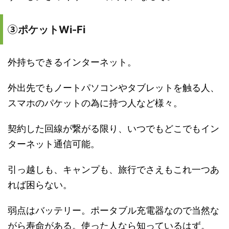
③
ポケットWi-Fi
外持ちできるインターネット。
外出先でもノートパソコンやタブレットを触る人、
スマホのパケットの為に持つ人など様々。
契約した回線が繋がる限り、いつでもどこでもイン
ターネット通信可能。
引っ越しも、キャンプも、旅行でさえもこれ一つあ
れば困らない。
弱点はバッテリー。ポータブル充電器なので当然な
がら寿命がある。使った人なら知っているはず。