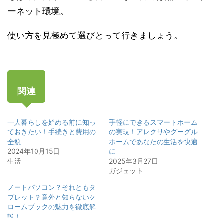
ーネット環境。
使い方を見極めて選びとって行きましょう。
関連
一人暮らしを始める前に知っ
手軽にできるスマートホーム
ておきたい！手続きと費用の
の実現！アレクサやグーグル
全貌
ホームであなたの生活を快適
2024年10月15日
に
生活
2025年3月27日
ガジェット
ノートパソコン？それともタ
ブレット？意外と知らないク
ロームブックの魅力を徹底解
説！