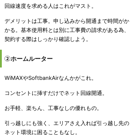
回線速度を求める人はこれがマスト。
デメリットは工事。申し込みから開通まで時間がか
かる。基本使用料とは別に工事費の請求がある為、
契約する際はしっかり確認しよう。
②
ホームルーター
WiMAXやSoftbankAirなんかがこれ。
コンセントに挿すだけでネット回線開通。
お手軽、楽ちん、工事なしの優れもの。
引っ越しにも強く、エリアさえ入れば引っ越し先の
ネット環境に困ることもなし。