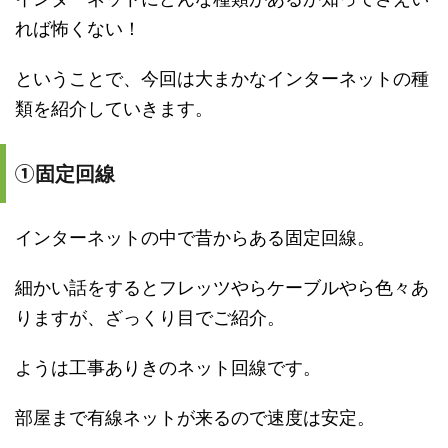
れば怖くない！
ということで、今回は大まかなインターネットの種
類を紹介していきます。
①
固定回線
インターネットの中で昔からある固定回線。
細かい話をするとフレッツやらケーブルやら色々あ
りますが、ざっくり目でご紹介。
ようは工事ありきのネット回線です。
部屋まで有線ネットが来るので速度は安定。