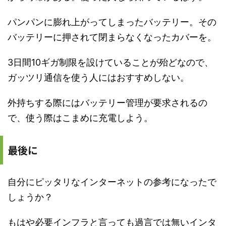
パンパンに膨れ上がってしまったバッテリー。その
バッテリーに押されて閉まらなくなったカバーを。
3日間10ギガ制限を設けていることが殆どなので、
ガッツリ通信を使う人にはおすすめしない。
外持ちする際にはバッテリー管理が要求されるの
で、使う際はこまめに充電しよう。
最後に
自分にピッタリなインターネットの参考になったで
しょうか？
もはや必要インフラと言っても過言では無いインタ