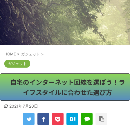
HOME
>
ガジェット
>
ガジェット
自宅のインターネット回線を選ぼう！ラ
イフスタイルに合わせた選び方
2021年7月20日