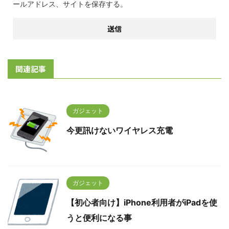
ールアドレス、サイトを保存する。
関連記事
ガジェット
今更訊けないワイヤレス充電
ガジェット
【初心者向け】iPhone利用者がiPadを使
うと便利になる事