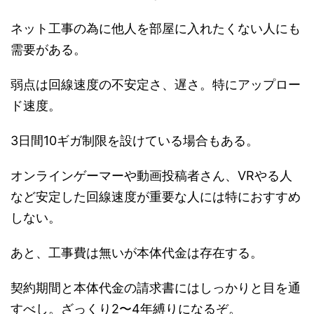
ネット工事の為に他人を部屋に入れたくない人にも
需要がある。
弱点は回線速度の不安定さ、遅さ。特にアップロー
ド速度。
3日間10ギガ制限を設けている場合もある。
オンラインゲーマーや動画投稿者さん、VRやる人
など安定した回線速度が重要な人には特におすすめ
しない。
あと、工事費は無いが本体代金は存在する。
契約期間と本体代金の請求書にはしっかりと目を通
すべし。ざっくり2〜4年縛りになるぞ。