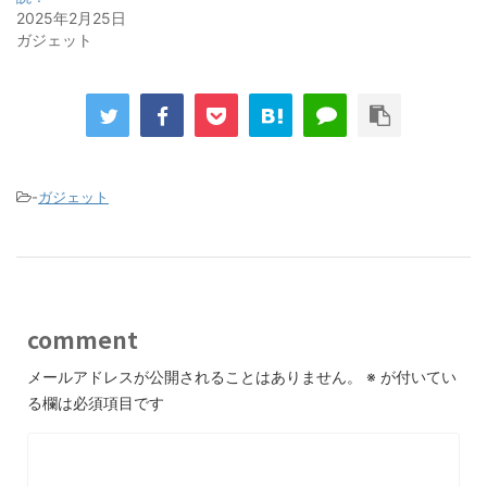
2025年2月25日
ガジェット
-
ガジェット
comment
メールアドレスが公開されることはありません。
※
が付いてい
る欄は必須項目です