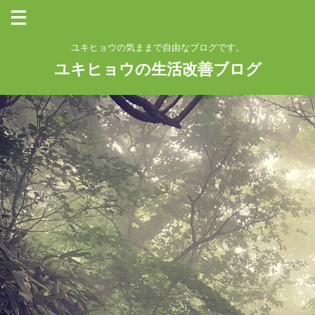
ユキヒョウの気ままで自由なブログです。
ユキヒョウの生活改善ブログ