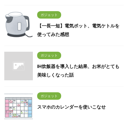
ガジェット
【一長一短】電気ポット、電気ケトルを
使ってみた感想
ガジェット
IH炊飯器を導入した結果、お米がとても
美味しくなった話
ガジェット
スマホのカレンダーを使いこなせ