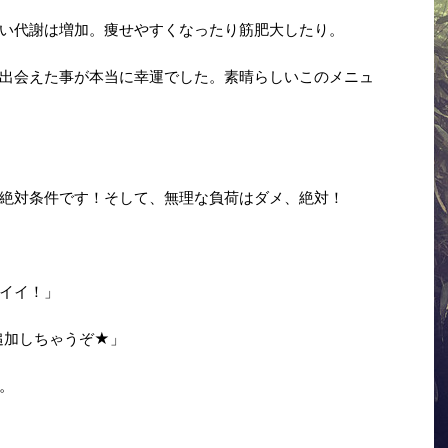
い代謝は増加。痩せやすくなったり筋肥大したり。
出会えた事が本当に幸運でした。素晴らしいこのメニュ
絶対条件です！そして、無理な負荷はダメ、絶対！
イイ！」
追加しちゃうぞ★」
。