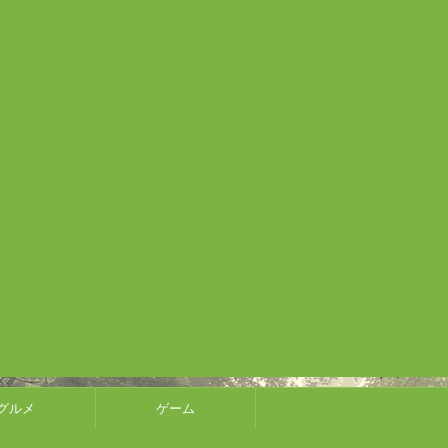
グルメ
ゲーム