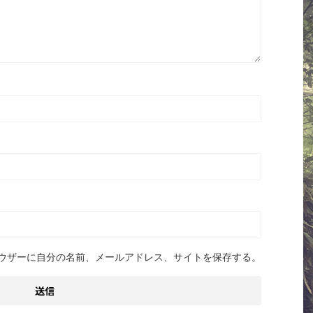
ウザーに自分の名前、メールアドレス、サイトを保存する。