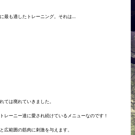
に最も適したトレーニング。それは…
れては廃れていきました。
トレーニー達に愛され続けているメニューなのです！
と広範囲の筋肉に刺激を与えます。