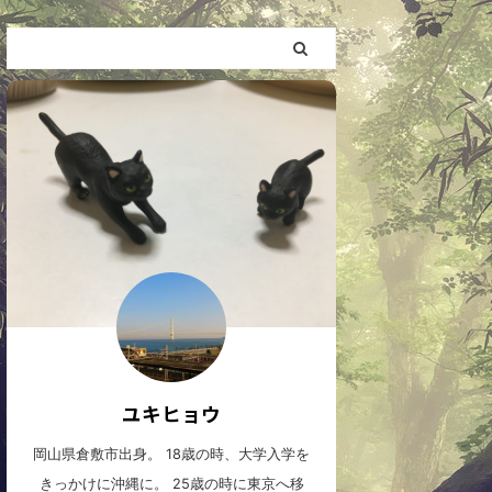
ユキヒョウ
岡山県倉敷市出身。 18歳の時、大学入学を
きっかけに沖縄に。 25歳の時に東京へ移