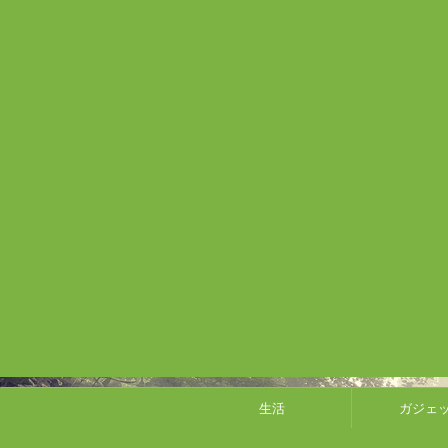
生活
ガジェ