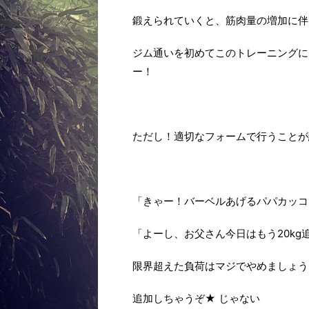
鍛えられていくと、筋肉量の増加に伴
ジム通いを初めてこのトレーニングに
ー！
ただし！適切なフォームで行うことが
「きゃー！バーベルあげるパパカッコ
「よーし、お父さん今日はもう20kg
限界超えた負荷はマジでやめましょう
追加しちゃうぞ★ じゃない