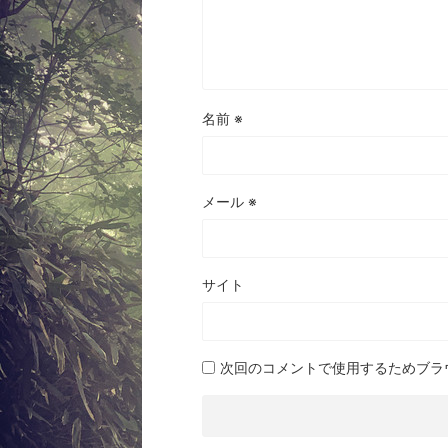
名前
※
メール
※
サイト
次回のコメントで使用するためブラ