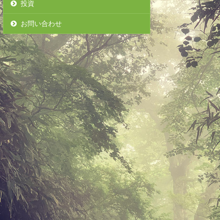
投資
お問い合わせ