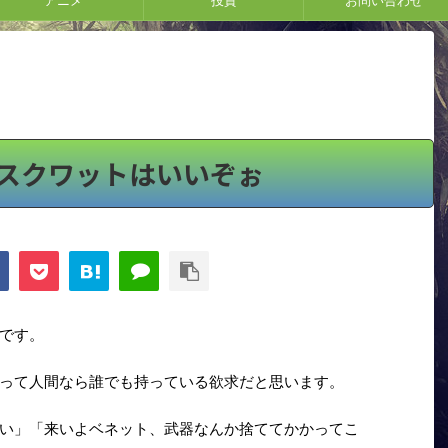
アニメ
投資
お問い合わせ
スクワットはいいぞぉ
です。
って人間なら誰でも持っている欲求だと思います。
い」「来いよベネット、武器なんか捨ててかかってこ