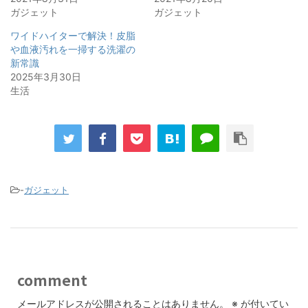
ガジェット
ガジェット
ワイドハイターで解決！皮脂
や血液汚れを一掃する洗濯の
新常識
2025年3月30日
生活
-
ガジェット
comment
メールアドレスが公開されることはありません。
※
が付いてい