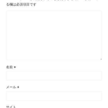
る欄は必須項目です
名前
※
メール
※
サイト