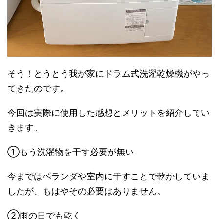
そう！とうとう我が家にドラム式洗濯乾燥機がやっ
てきたのです。
今回は実際に使用した感想とメリットを紹介してい
きます。
①もう洗濯物を干す必要が無い
今まではベランダや室内に干すことで乾かしていま
したが、もはやその必要はありません。
②雨の日でも乾く