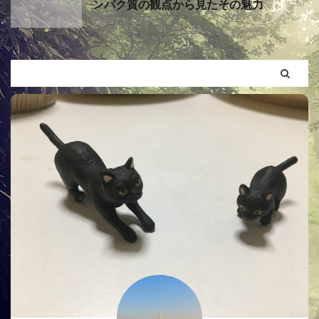
ンパク質の観点から見たその魅力
2025/4/30