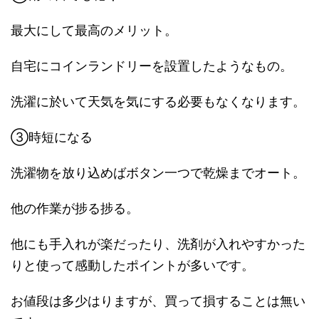
最大にして最高のメリット。
自宅にコインランドリーを設置したようなもの。
洗濯に於いて天気を気にする必要もなくなります。
③時短になる
洗濯物を放り込めばボタン一つで乾燥までオート。
他の作業が捗る捗る。
他にも手入れが楽だったり、洗剤が入れやすかった
りと使って感動したポイントが多いです。
お値段は多少はりますが、買って損することは無い