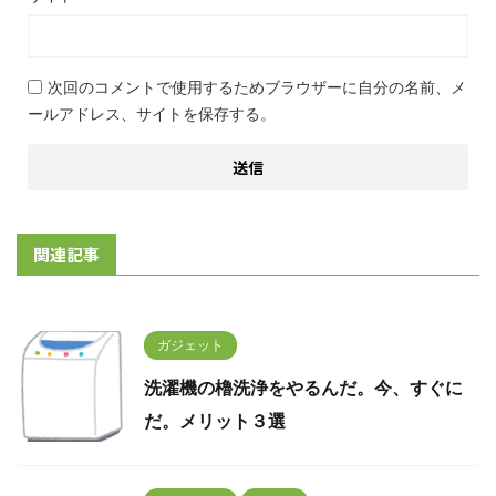
次回のコメントで使用するためブラウザーに自分の名前、メ
ールアドレス、サイトを保存する。
関連記事
ガジェット
洗濯機の櫓洗浄をやるんだ。今、すぐに
だ。メリット３選