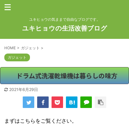
ユキヒョウの気ままで自由なブログです。
ユキヒョウの生活改善ブログ
HOME
>
ガジェット
>
ガジェット
ドラム式洗濯乾燥機は暮らしの味方
2021年6月29日
まずはこちらをご覧ください。