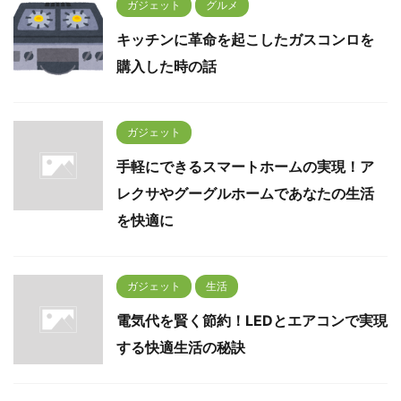
ガジェット
グルメ
キッチンに革命を起こしたガスコンロを
購入した時の話
ガジェット
手軽にできるスマートホームの実現！ア
レクサやグーグルホームであなたの生活
を快適に
ガジェット
生活
電気代を賢く節約！LEDとエアコンで実現
する快適生活の秘訣