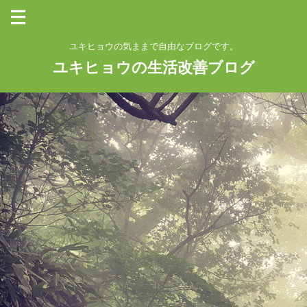
ユキヒョウの気ままで自由なブログです。
ユキヒョウの生活改善ブログ