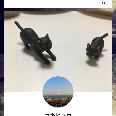
ユキヒョウ