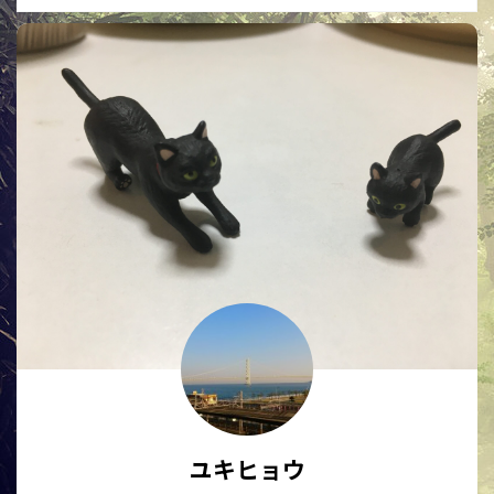
ユキヒョウ