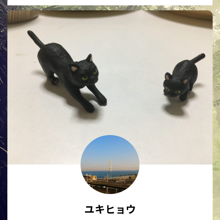
ユキヒョウ