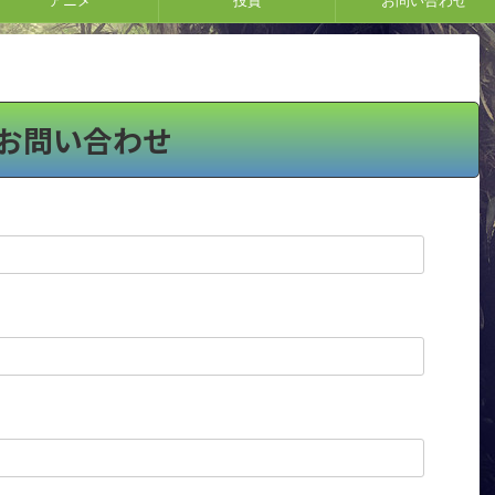
アニメ
投資
お問い合わせ
お問い合わせ