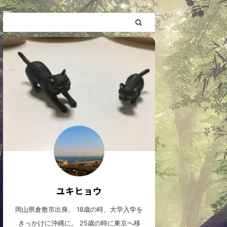
ユキヒョウ
岡山県倉敷市出身。 18歳の時、大学入学を
きっかけに沖縄に。 25歳の時に東京へ移