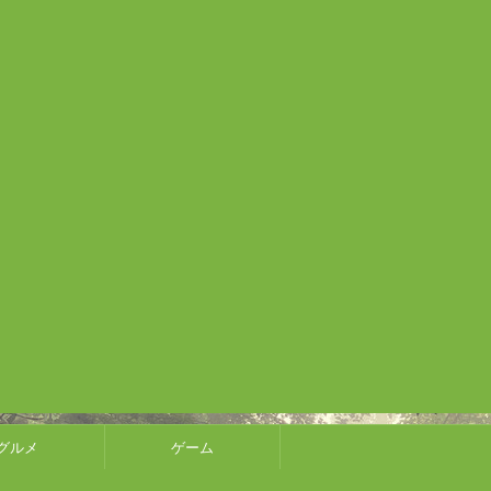
グルメ
ゲーム