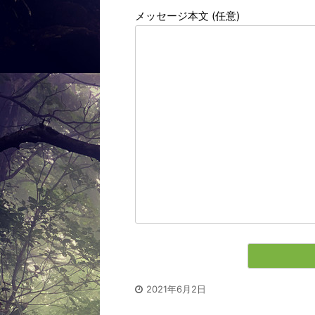
メッセージ本文 (任意)
2021年6月2日