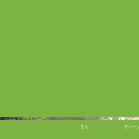
生活
ガジェ